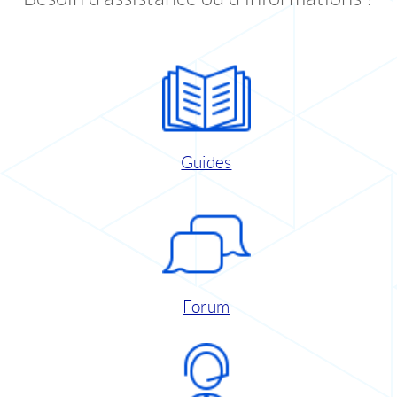
Guides
Forum